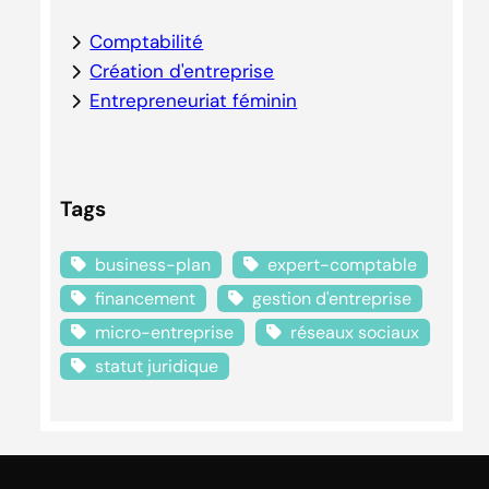
Comptabilité
Création d'entreprise
Entrepreneuriat féminin
Tags
business-plan
expert-comptable
financement
gestion d'entreprise
micro-entreprise
réseaux sociaux
statut juridique