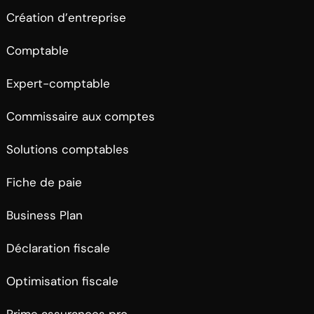
Création d’entreprise
Comptable
Expert-comptable
Commissaire aux comptes
Solutions comptables
Fiche de paie
Business Plan
Déclaration fiscale
Optimisation fiscale