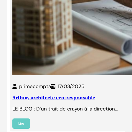
primecompta
17/03/2025
Arthur, architecte eco-responsable
LE BLOG : D’un trait de crayon à la direction…
Lire