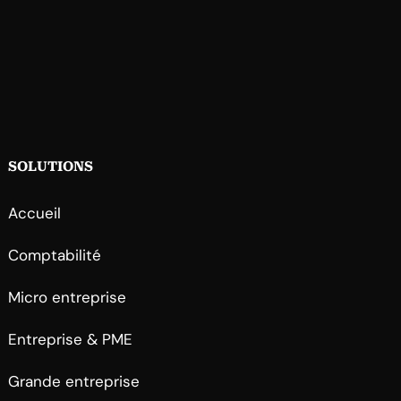
SOLUTIONS
Accueil
Comptabilité
Micro entreprise
Entreprise & PME
Grande entreprise