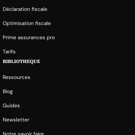
Déclaration fiscale
Optimisation fiscale
Prime assurances pro
Tarifs
BIBLIOTHEQUE
Ressources
Blog
Guides
Newsletter
Notre savoir faire