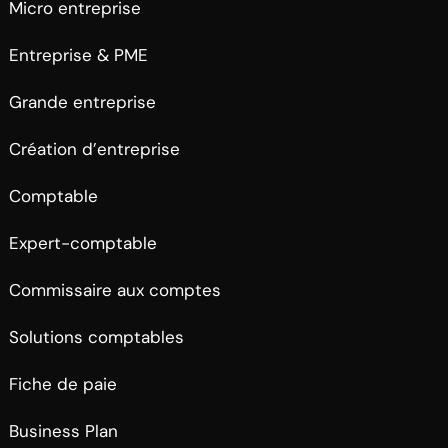
Micro entreprise
Entreprise & PME
Grande entreprise
Création d’entreprise
Comptable
Expert-comptable
Commissaire aux comptes
Solutions comptables
Fiche de paie
Business Plan