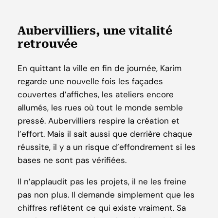
Aubervilliers, une vitalité
retrouvée
En quittant la ville en fin de journée, Karim
regarde une nouvelle fois les façades
couvertes d’affiches, les ateliers encore
allumés, les rues où tout le monde semble
pressé. Aubervilliers respire la création et
l’effort. Mais il sait aussi que derrière chaque
réussite, il y a un risque d’effondrement si les
bases ne sont pas vérifiées.
Il n’applaudit pas les projets, il ne les freine
pas non plus. Il demande simplement que les
chiffres reflètent ce qui existe vraiment. Sa