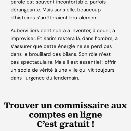
parole est souvent inconfortable, parfois
dérangeante. Mais sans elle, beaucoup
d’histoires s’arrêteraient brutalement.
Aubervilliers continuera à inventer, à courir, à
improviser. Et Karim restera là, dans l’ombre, à
s’assurer que cette énergie ne se perd pas
dans le brouillard des bilans. Son rôle n’est
pas spectaculaire. Mais il est essentiel : offrir
un socle de vérité à une ville qui vit toujours
dans l’urgence du lendemain.
Trouver un commissaire aux
comptes en ligne
C’est gratuit !