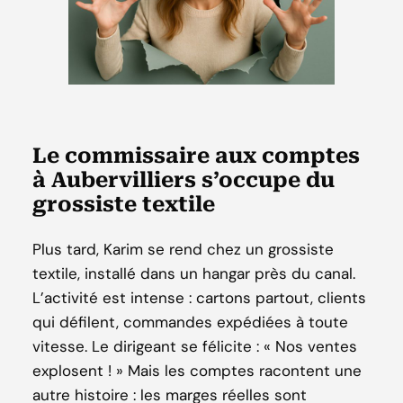
Le commissaire aux comptes
à Aubervilliers s’occupe du
grossiste textile
Plus tard, Karim se rend chez un grossiste
textile, installé dans un hangar près du canal.
L’activité est intense : cartons partout, clients
qui défilent, commandes expédiées à toute
vitesse. Le dirigeant se félicite : « Nos ventes
explosent ! » Mais les comptes racontent une
autre histoire : les marges réelles sont