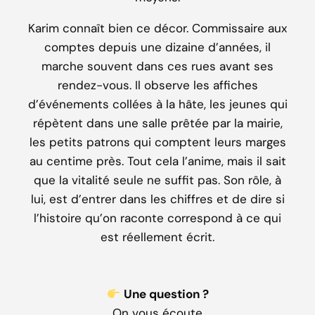
Karim connaît bien ce décor. Commissaire aux
comptes depuis une dizaine d’années, il
marche souvent dans ces rues avant ses
rendez-vous. Il observe les affiches
d’événements collées à la hâte, les jeunes qui
répètent dans une salle prêtée par la mairie,
les petits patrons qui comptent leurs marges
au centime près. Tout cela l’anime, mais il sait
que la vitalité seule ne suffit pas. Son rôle, à
lui, est d’entrer dans les chiffres et de dire si
l’histoire qu’on raconte correspond à ce qui
est réellement écrit.
Une question ?
On vous écoute