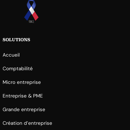
SOLUTIONS
Accueil
Comptabilité
Micro entreprise
Entreprise & PME
Grande entreprise
Création d’entreprise