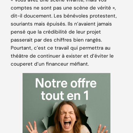
comptes ne sont pas une scène de vérité »,
dit-il doucement. Les bénévoles protestent,
souriants mais épuisés. Ils n’avaient jamais
pensé que la crédibilité de leur projet
passerait par des chiffres bien rangés.
Pourtant, c’est ce travail qui permettra au
théâtre de continuer à exister et d’éviter le
couperet d’un financeur méfiant.