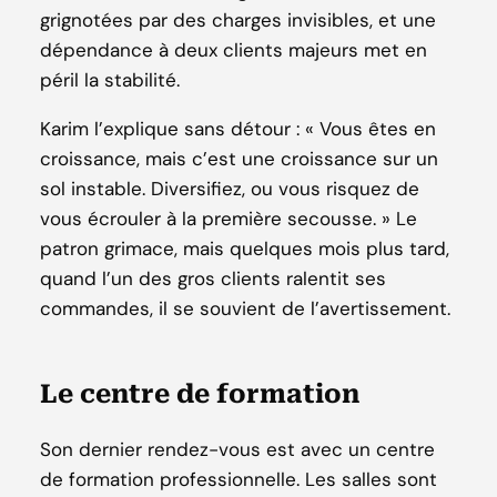
grignotées par des charges invisibles, et une
dépendance à deux clients majeurs met en
péril la stabilité.
Karim l’explique sans détour : « Vous êtes en
croissance, mais c’est une croissance sur un
sol instable. Diversifiez, ou vous risquez de
vous écrouler à la première secousse. » Le
patron grimace, mais quelques mois plus tard,
quand l’un des gros clients ralentit ses
commandes, il se souvient de l’avertissement.
Le centre de formation
Son dernier rendez-vous est avec un centre
de formation professionnelle. Les salles sont