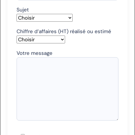
Sujet
Chiffre d’affaires (HT) réalisé ou estimé
Votre message