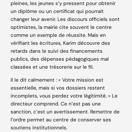
pleines, les jeunes s’y pressent pour obtenir
un diplôme ou un certificat qui pourrait
changer leur avenir. Les discours officiels sont
optimistes, la mairie cite souvent le centre
comme un exemple de réussite. Mais en
vérifiant les écritures, Karim découvre des
retards dans le suivi des financements
publics, des dépenses pédagogiques mal
classées et une trésorerie sur le fil.
Il le dit calmement : « Votre mission est
essentielle, mais si vos dossiers restent
incomplets, vous perdez votre légitimité. » Le
directeur comprend. Ce n’est pas une
sanction, c’est un avertissement. Remettre de
l’ordre permet au centre de conserver ses
soutiens institutionnels.