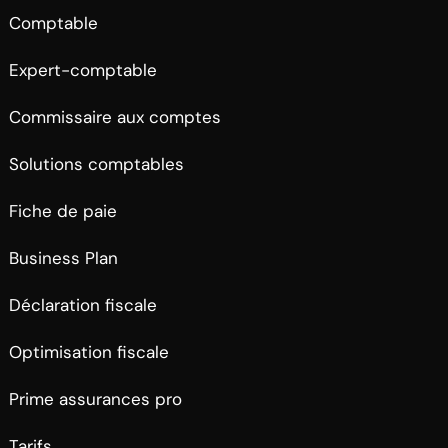
Comptable
Expert-comptable
Commissaire aux comptes
Solutions comptables
Fiche de paie
Business Plan
Déclaration fiscale
Optimisation fiscale
Prime assurances pro
Tarifs