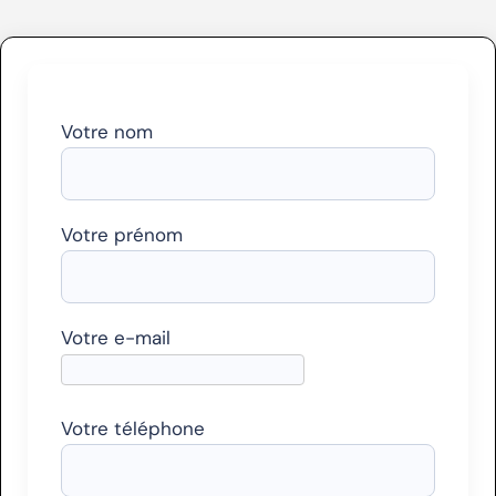
Votre nom
Votre prénom
Votre e-mail
Votre téléphone